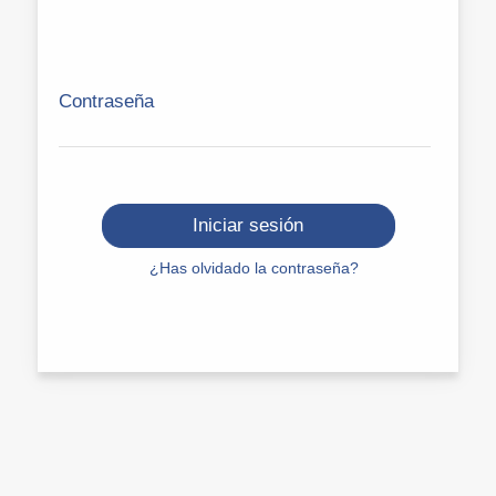
Contraseña
Iniciar sesión
¿Has olvidado la contraseña?