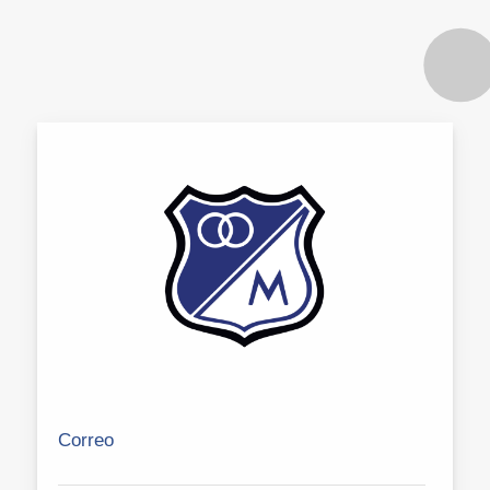
Correo